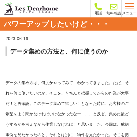
メニュー
電話
無料相談
パワーアップしたいけど・・・
2023-06-16
データ集めの方法と、何に使うのか
データの集め方は、何度かやってみて、わかってきました。ただ、そ
れを何に使いたいのか、そこを、きちんと把握してからの作業が大事
だ！と再確認。このデータ集めて欲しい！となった時に、お客様のご
希望をよく聞かなければいけなかったなー、、、と反省。集めた後ど
うするかを考えながら作業しなければ！と思いました。今回は、成約
事例を見たかったのと、それとは別に、物件を見たかった。そこを把