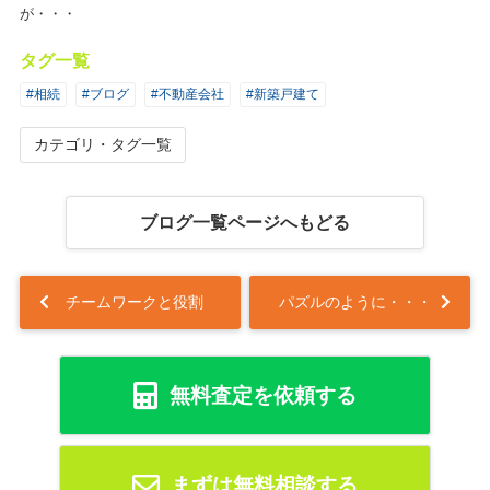
が・・・
タグ一覧
#相続
#ブログ
#不動産会社
#新築戸建て
カテゴリ・タグ一覧
ブログ一覧ページへもどる
チームワークと役割
パズルのように・・・
無料査定を依頼する
まずは無料相談する