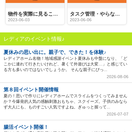
物件を実際に見ることができる内覧会
タスク管理・やらなければならないこと
2023-06-03
2023-06-06
レディアのイベント情報♪
夏休みの思い出に。親子で、できた！を体験♪
レディアホーム名物！地域感謝イベント夏休みも中盤になり、「ど
こかに連れて行きたいけれど、暑くて外遊びは大変…」と感じてい
る方も多いのではないでしょうか。 そんな親子にぴっ...
2026-08-06
第８回イベント開催情報
夏の！思いで作りにレディアホームでスライムをつくってみません
か？今爆発的人気の感触刺激おもちゃ、スクイーズ。子供のみなら
ず大人にも、ものすごい人気ですよね。ぎゅっと握って...
2026-07-07
腸活イベント開催！