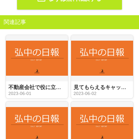
関連記事
不動産会社で役に立つ事務員への道
見てもらえるキャッチコピーやコメント？
2023-06-01
2023-06-02