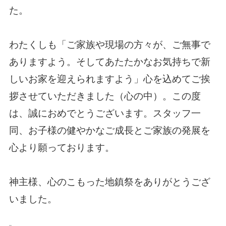
た。
わたくしも「ご家族や現場の方々が、ご無事で
ありますよう。そしてあたたかなお気持ちで新
しいお家を迎えられますよう」心を込めてご挨
拶させていただきました（心の中）。この度
は、誠におめでとうございます。スタッフ一
同、お子様の健やかなご成長とご家族の発展を
心より願っております。
神主様、心のこもった地鎮祭をありがとうござ
いました。