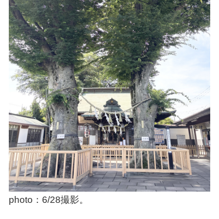
photo：6/28撮影。