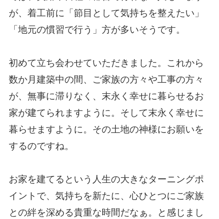
が、着工前に「節目として気持ちを整えたい」
「地元の慣習で行う」方が多いそうです。
初めて立ち会わせていただきました。これから
数か月建築中の間、ご家族の方々や工事の方々
が、無事に滞りなく、末永く幸せに暮らせるお
家が建てられますように。そして末永く幸せに
暮らせますように。その土地の神様にお願いを
するのですね。
お家を建てるという人生の大きなターニングポ
イントで、気持ちを新たに、心ひとつにご家族
との絆を深める貴重な時間だなぁ。と感じまし