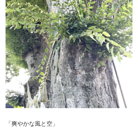
「爽やかな風と空」