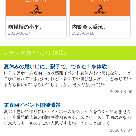
雨模様の小平。
内覧会大盛況。
2025-05-17
2025-05-18
レディアのイベント情報♪
夏休みの思い出に。親子で、できた！を体験♪
レディアホーム名物！地域感謝イベント夏休みも中盤になり、「ど
こかに連れて行きたいけれど、暑くて外遊びは大変…」と感じてい
る方も多いのではないでしょうか。 そんな親子にぴっ...
2026-08-06
第８回イベント開催情報
夏の！思いで作りにレディアホームでスライムをつくってみません
か？今爆発的人気の感触刺激おもちゃ、スクイーズ。子供のみなら
ず大人にも、ものすごい人気ですよね。ぎゅっと握って...
2026-07-07