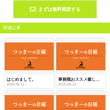
まずは無料相談する
関連記事
はじめまして。
事務職おススメ癒しアイテムと。
2025-05-11
2025-05-12