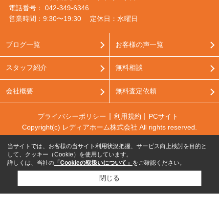
電話番号：
042-349-6346
営業時間：9:30〜19:30
定休日：水曜日
ブログ一覧
お客様の声一覧
スタッフ紹介
無料相談
会社概要
無料査定依頼
プライバシーポリシー
利用規約
PCサイト
Copyright(c) レディアホーム株式会社 All rights reserved.
当サイトでは、お客様の当サイト利用状況把握、サービス向上検討を目的と
して、クッキー（Cookie）を使用しています。
詳しくは、当社の
「Cookieの取扱いについて」
をご確認ください。
閉じる