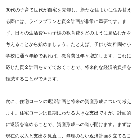
30代の子育て世代が自宅を売却し、新たな住まいに住み替え
る際には、ライフプランと資金計画が非常に重要です。ま
ず、日々の生活費やお子様の教育費をどのように見込むかを
考えることから始めましょう。たとえば、子供が幼稚園や小
学校に通う年齢であれば、教育費は年々増加します。これに
応じた資金計画を立てておくことで、将来的な経済的負担を
軽減することができます。
次に、住宅ローンの返済計画と将来の資産形成について考え
ます。住宅ローンは長期にわたる大きな支出ですが、計画的
に返済を進めることで、資産形成への道が開けます。まずは
現在の収入と支出を見直し、無理のない返済計画を立てるこ