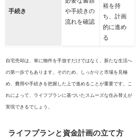
必要な書類
裕を持
手続き
や手続きの
ち、計画
流れを確認
的に進め
る
自宅売却は、単に物件を手放すだけではなく、新たな生活へ
の第一歩でもあります。そのため、しっかりと市場を見極
め、費用や手続きを把握した上で進めることが重要です。こ
れによって、ライフプランに基づいたスムーズな住み替えが
実現できるでしょう。
ライフプランと資金計画の立て方