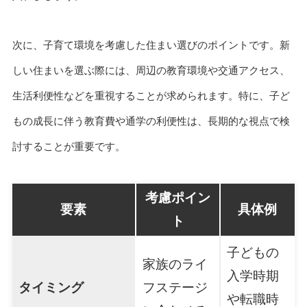
次に、子育て環境を考慮した住まい選びのポイントです。新
しい住まいを選ぶ際には、周辺の教育環境や交通アクセス、
生活利便性などを重視することが求められます。特に、子ど
もの成長に伴う教育費や通学の利便性は、長期的な視点で検
討することが重要です。
考慮ポイン
要素
具体例
ト
子どもの
家族のライ
入学時期
タイミング
フステージ
や転職時