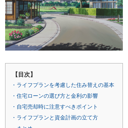
【目次】
・ライフプランを考慮した住み替えの基本
・住宅ローンの選び方と金利の影響
・自宅売却時に注意すべきポイント
・ライフプランと資金計画の立て方