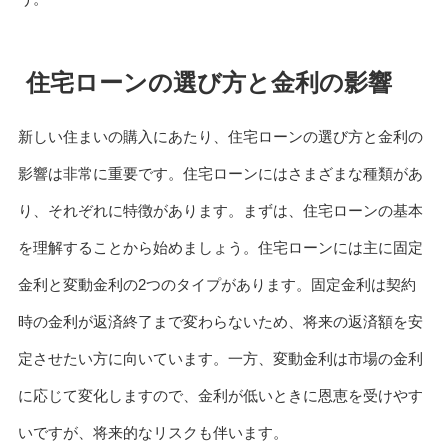
住宅ローンの選び方と金利の影響
新しい住まいの購入にあたり、住宅ローンの選び方と金利の
影響は非常に重要です。住宅ローンにはさまざまな種類があ
り、それぞれに特徴があります。まずは、住宅ローンの基本
を理解することから始めましょう。住宅ローンには主に固定
金利と変動金利の2つのタイプがあります。固定金利は契約
時の金利が返済終了まで変わらないため、将来の返済額を安
定させたい方に向いています。一方、変動金利は市場の金利
に応じて変化しますので、金利が低いときに恩恵を受けやす
いですが、将来的なリスクも伴います。