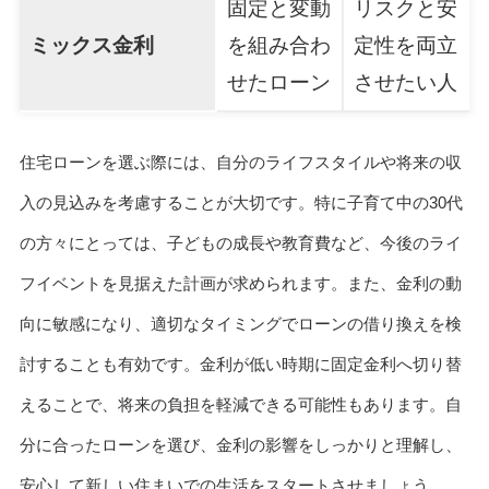
固定と変動
リスクと安
ミックス金利
を組み合わ
定性を両立
せたローン
させたい人
住宅ローンを選ぶ際には、自分のライフスタイルや将来の収
入の見込みを考慮することが大切です。特に子育て中の30代
の方々にとっては、子どもの成長や教育費など、今後のライ
フイベントを見据えた計画が求められます。また、金利の動
向に敏感になり、適切なタイミングでローンの借り換えを検
討することも有効です。金利が低い時期に固定金利へ切り替
えることで、将来の負担を軽減できる可能性もあります。自
分に合ったローンを選び、金利の影響をしっかりと理解し、
安心して新しい住まいでの生活をスタートさせましょう。