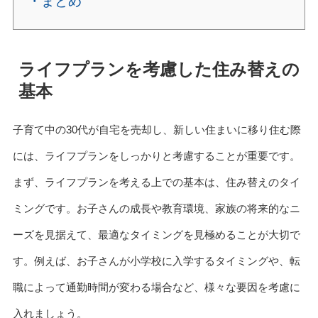
・まとめ
ライフプランを考慮した住み替えの
基本
子育て中の30代が自宅を売却し、新しい住まいに移り住む際
には、ライフプランをしっかりと考慮することが重要です。
まず、ライフプランを考える上での基本は、住み替えのタイ
ミングです。お子さんの成長や教育環境、家族の将来的なニ
ーズを見据えて、最適なタイミングを見極めることが大切で
す。例えば、お子さんが小学校に入学するタイミングや、転
職によって通勤時間が変わる場合など、様々な要因を考慮に
入れましょう。