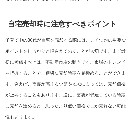
自宅売却時に注意すべきポイント
子育て中の30代が自宅を売却する際には、いくつかの重要な
ポイントをしっかりと押さえておくことが大切です。まず最
初に考慮すべきは、不動産市場の動向です。市場のトレンド
を把握することで、適切な売却時期を見極めることができま
す。例えば、需要が高まる季節や地域によっては、売却価格
が上昇することもあります。逆に、需要が低迷している時期
に売却を進めると、思ったより低い価格でしか売れない可能
性もあります。