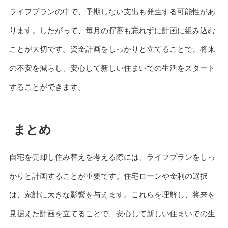
ライフプランの中で、予期しない支出も発生する可能性があ
ります。したがって、毎月の貯蓄も忘れずに計画に組み込む
ことが大切です。資金計画をしっかりと立てることで、将来
の不安を減らし、安心して新しい住まいでの生活をスタート
することができます。
まとめ
自宅を売却し住み替えを考える際には、ライフプランをしっ
かりと計画することが重要です。住宅ローンや金利の選択
は、家計に大きな影響を与えます。これらを理解し、将来を
見据えた計画を立てることで、安心して新しい住まいでの生