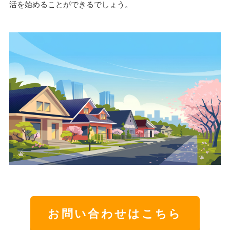
活を始めることができるでしょう。
お問い合わせはこちら