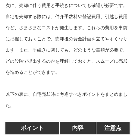
次に、売却に伴う費用と手続きについても確認が必要です。
自宅を売却する際には、仲介手数料や登記費用、引越し費用
など、さまざまなコストが発生します。これらの費用を事前
に把握しておくことで、売却後の資金計画を立てやすくなり
ます。また、手続きに関しても、どのような書類が必要で、
どの段階で提出するのかを理解しておくと、スムーズに売却
を進めることができます。
以下の表に、自宅売却時に考慮すべきポイントをまとめまし
た。
ポイント
内容
注意点