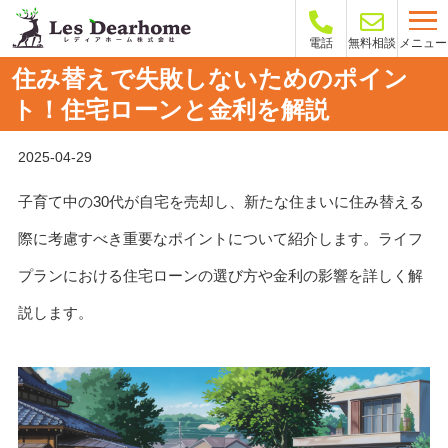
メニュー
電話
無料相談
住み替えで失敗しないためのポイン
ト！住宅ローンと金利を解説
2025-04-29
子育て中の30代が自宅を売却し、新たな住まいに住み替える
際に考慮すべき重要なポイントについて紹介します。ライフ
プランにおける住宅ローンの選び方や金利の影響を詳しく解
説します。