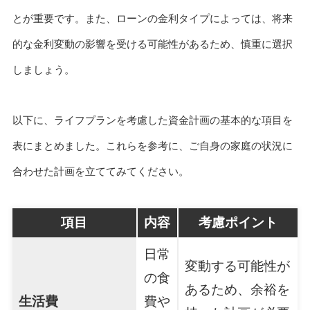
とが重要です。また、ローンの金利タイプによっては、将来
的な金利変動の影響を受ける可能性があるため、慎重に選択
しましょう。
以下に、ライフプランを考慮した資金計画の基本的な項目を
表にまとめました。これらを参考に、ご自身の家庭の状況に
合わせた計画を立ててみてください。
項目
内容
考慮ポイント
日常
変動する可能性が
の食
あるため、余裕を
生活費
費や