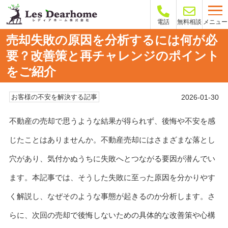
メニュー
電話
無料相談
売却失敗の原因を分析するには何が必
要？改善策と再チャレンジのポイント
をご紹介
2026-01-30
お客様の不安を解決する記事
不動産の売却で思うような結果が得られず、後悔や不安を感
じたことはありませんか。不動産売却にはさまざまな落とし
穴があり、気付かぬうちに失敗へとつながる要因が潜んでい
ます。本記事では、そうした失敗に至った原因を分かりやす
く解説し、なぜそのような事態が起きるのか分析します。さ
らに、次回の売却で後悔しないための具体的な改善策や心構