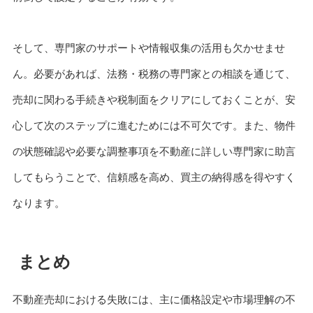
そして、専門家のサポートや情報収集の活用も欠かせませ
ん。必要があれば、法務・税務の専門家との相談を通じて、
売却に関わる手続きや税制面をクリアにしておくことが、安
心して次のステップに進むためには不可欠です。また、物件
の状態確認や必要な調整事項を不動産に詳しい専門家に助言
してもらうことで、信頼感を高め、買主の納得感を得やすく
なります。
まとめ
不動産売却における失敗には、主に価格設定や市場理解の不