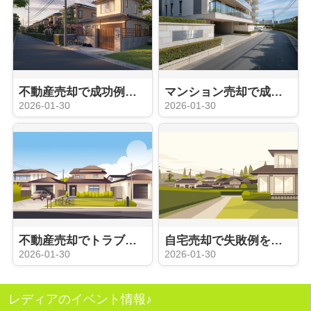
不動産売却で成功例や体験談が知りたい方必見！安心して始めるための流れも解説
マンション売却で成功するコツは？始め方から注意点を解説
2026-01-30
2026-01-30
不動産売却でトラブルを防ぐには？回避方法や注意点も解説
自宅売却で失敗例を避けるには何に注意する？注意点を事前に知り安心して進めよう
2026-01-30
2026-01-30
レディアのイベント情報♪