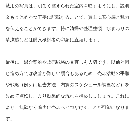
載用の写真は、明るく整えられた室内を映すようにし、説明
文も具体的かつ丁寧に記載することで、買主に安心感と魅力
を伝えることができます。特に清掃や整理整頓、水まわりの
清潔感などは購入検討者の印象に直結します。
最後に、媒介契約や販売戦略の見直しも大切です。以前と同
じ進め方では改善が難しい場合もあるため、売却活動の手順
や戦略（例えば広告方法、内覧のスケジュール調整など）を
改めて点検し、より効果的な流れを構築しましょう。これに
より、無駄なく着実に売却へとつなげることが可能になりま
す。