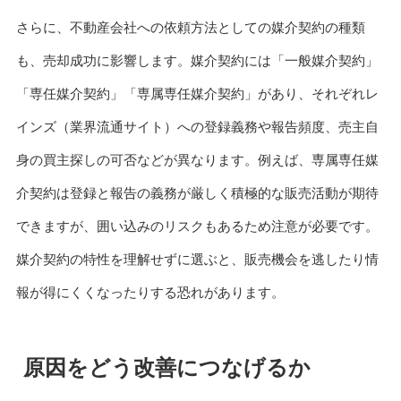
さらに、不動産会社への依頼方法としての媒介契約の種類
も、売却成功に影響します。媒介契約には「一般媒介契約」
「専任媒介契約」「専属専任媒介契約」があり、それぞれレ
インズ（業界流通サイト）への登録義務や報告頻度、売主自
身の買主探しの可否などが異なります。例えば、専属専任媒
介契約は登録と報告の義務が厳しく積極的な販売活動が期待
できますが、囲い込みのリスクもあるため注意が必要です。
媒介契約の特性を理解せずに選ぶと、販売機会を逃したり情
報が得にくくなったりする恐れがあります。
原因をどう改善につなげるか