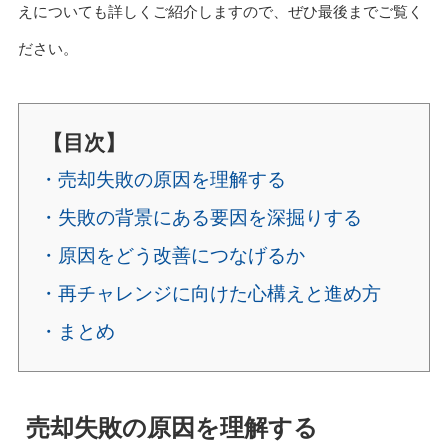
えについても詳しくご紹介しますので、ぜひ最後までご覧く
ださい。
【目次】
・売却失敗の原因を理解する
・失敗の背景にある要因を深掘りする
・原因をどう改善につなげるか
・再チャレンジに向けた心構えと進め方
・まとめ
売却失敗の原因を理解する