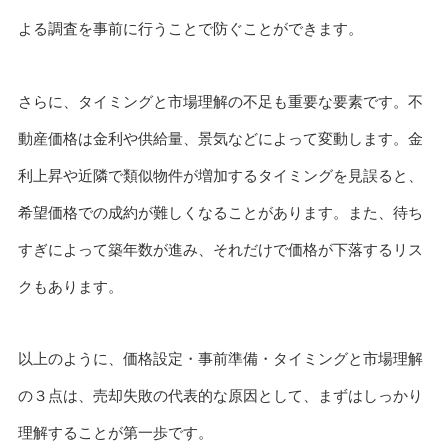
よる調査を事前に行うことで防ぐことができます。
さらに、タイミングと市場理解の不足も重要な要素です。不
動産価格は金利や供給量、景気などによって変動します。金
利上昇や近隣で類似物件が増加するタイミングを見誤ると、
希望価格での成約が難しくなることがあります。また、待ち
すぎによって築年数が進み、それだけで価格が下落するリス
クもあります。
以上のように、価格設定・事前準備・タイミングと市場理解
の３点は、売却失敗の代表的な原因として、まずはしっかり
理解することが第一歩です。