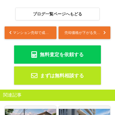
ブログ一覧ページへもどる
マンション売却で成功するコツは？始め方から注意点を解説...
売却価格が下がる失敗例とは？損しないための原因と対策を解説...
無料査定を依頼する
まずは無料相談する
関連記事