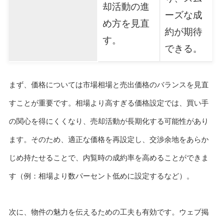
却活動の進
ーズな成
め方を見直
約が期待
す。
できる。
まず、価格については市場相場と売出価格のバランスを見直
すことが重要です。相場より高すぎる価格設定では、買い手
の関心を得にくくなり、売却活動が長期化する可能性があり
ます。そのため、適正な価格を再設定し、交渉余地をあらか
じめ持たせることで、内覧時の成約率を高めることができま
す（例：相場より数パーセント低めに設定するなど）。
次に、物件の魅力を伝えるための工夫も有効です。ウェブ掲