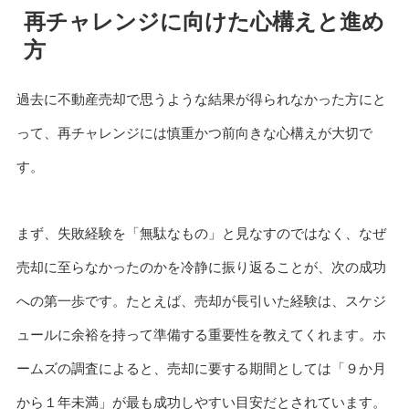
再チャレンジに向けた心構えと進め
方
過去に不動産売却で思うような結果が得られなかった方にと
って、再チャレンジには慎重かつ前向きな心構えが大切で
す。
まず、失敗経験を「無駄なもの」と見なすのではなく、なぜ
売却に至らなかったのかを冷静に振り返ることが、次の成功
への第一歩です。たとえば、売却が長引いた経験は、スケジ
ュールに余裕を持って準備する重要性を教えてくれます。ホ
ームズの調査によると、売却に要する期間としては「９か月
から１年未満」が最も成功しやすい目安だとされています。