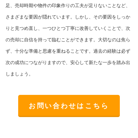
足、売却時期や物件の印象作りの工夫が足りないことなど、
さまざまな要因が隠れています。しかし、その要因をしっか
りと見つめ直し、一つひとつ丁寧に改善していくことで、次
の売却に自信を持って臨むことができます。大切なのは焦ら
ず、十分な準備と思慮を重ねることです。過去の経験は必ず
次の成功につながりますので、安心して新たな一歩を踏み出
しましょう。
お問い合わせはこちら