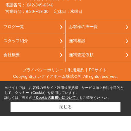
電話番号：
042-349-6346
営業時間：9:30〜19:30
定休日：水曜日
ブログ一覧
お客様の声一覧
スタッフ紹介
無料相談
会社概要
無料査定依頼
プライバシーポリシー
利用規約
PCサイト
Copyright(c) レディアホーム株式会社 All rights reserved.
当サイトでは、お客様の当サイト利用状況把握、サービス向上検討を目的と
して、クッキー（Cookie）を使用しています。
詳しくは、当社の
「Cookieの取扱いについて」
をご確認ください。
閉じる