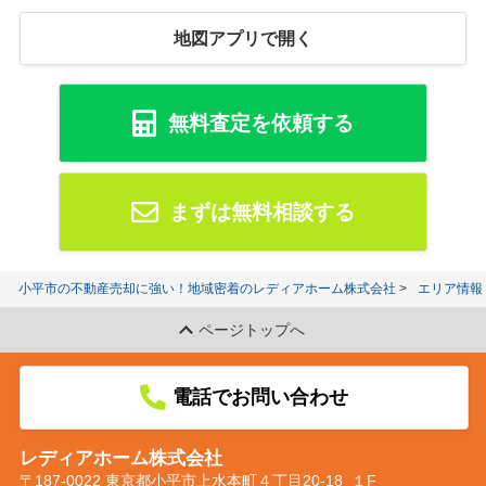
地図アプリで開く
無料査定を依頼する
まずは無料相談する
小平市の不動産売却に強い！地域密着のレディアホーム株式会社
エリア情報
ページトップへ
電話でお問い合わせ
レディアホーム株式会社
〒187-0022 東京都小平市上水本町４丁目20-18 １F