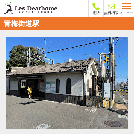
メニュー
電話
無料相談
青梅街道駅