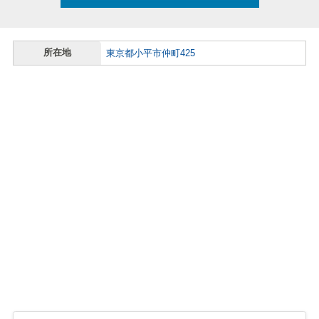
所在地
東京都小平市仲町425