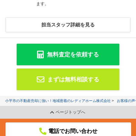
ます。
担当スタッフ詳細を見る
無料査定を依頼する
まずは無料相談する
小平市の不動産売却に強い！地域密着のレディアホーム株式会社
お客様の声
ページトップへ
電話でお問い合わせ