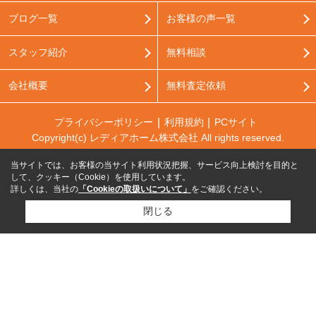
ブログ一覧
お客様の声一覧
スタッフ紹介
無料相談
会社概要
無料査定依頼
プライバシーポリシー
利用規約
PCサイト
Copyright(c) レディアホーム株式会社 All rights reserved.
当サイトでは、お客様の当サイト利用状況把握、サービス向上検討を目的と
して、クッキー（Cookie）を使用しています。
詳しくは、当社の
「Cookieの取扱いについて」
をご確認ください。
閉じる