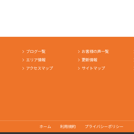
ブログ一覧
お客様の声一覧
エリア情報
更新情報
アクセスマップ
サイトマップ
ホーム
利用規約
プライバシーポリシー