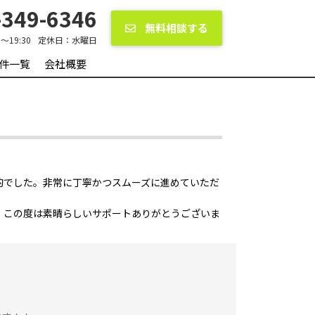
349-6346
無料相談する
0〜19:30
定休日：
水曜日
件一覧
会社概要
的でした。非常に丁寧かつスムーズに進めていただ
。この度は素晴らしいサポートありがとうございま