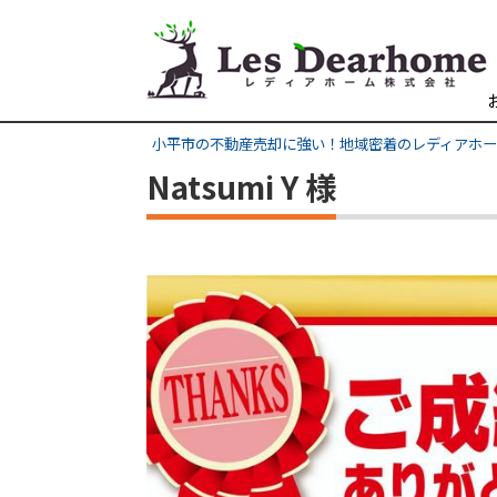
小平市の不動産売却に強い！地域密着のレディアホ
Natsumi Y 様