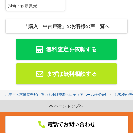
担当：萩原貴光
「購入 中古戸建」のお客様の声一覧へ
無料査定を依頼する
まずは無料相談する
小平市の不動産売却に強い！地域密着のレディアホーム株式会社
お客様の声
ページトップへ
電話でお問い合わせ